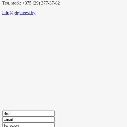
Тел. моб.: +375 (29) 377-37-82
info@giginvest.by