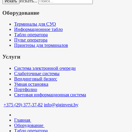
Искать...
Искать
Оборудование
Терминалы для СУО
Информационное табло
Табло оператора
Пульт оператора
Принтеры для терминалов
Услуги
Система электронной очереди
Слаботочные системы
Вендинговый бизнес
Умная остановка
Портфолио
Световая информационная система
+375 (29) 377-37-82
info@giginvest.by
Главная
Оборудование
Табло оператора