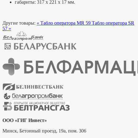
габариты: 317 х 221 х 17 мм.
Другие товары:
« Табло оператора MR 59
Табло оператора SR
57 »
ООО «ГИГ Инвест»
Минск,
Бетонный проезд, 19а, пом. 306