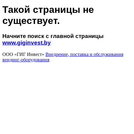
Такой страницы не
существует.
Начните поиск с главной страницы
www.giginvest.by
ООО «ГИГ Инвест»
Внедрение, поставка и обслуживания
вендинг-оборудования